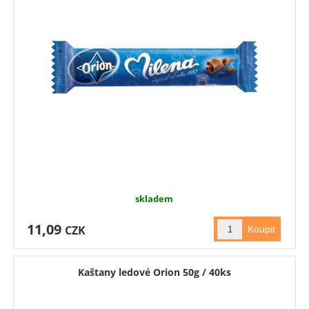
skladem
11,09
CZK
Kaštany ledové Orion 50g / 40ks