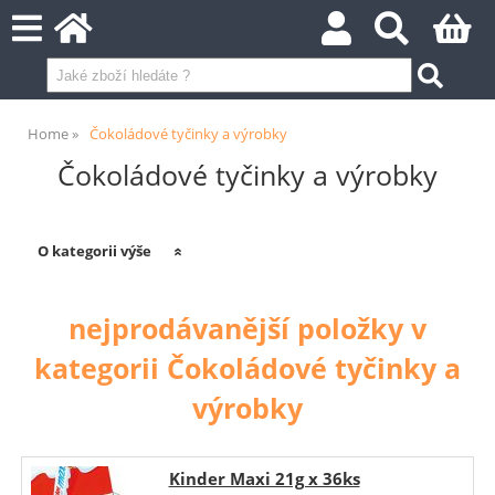
Home
Čokoládové tyčinky a výrobky
Čokoládové tyčinky a výrobky
O kategorii výše
nejprodávanější položky v
kategorii Čokoládové tyčinky a
výrobky
Kinder Maxi 21g x 36ks