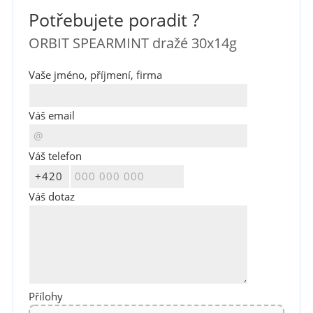
Potřebujete poradit ?
ORBIT SPEARMINT dražé 30x14g
Vaše jméno, příjmení, firma
Váš email
Váš telefon
Váš dotaz
Přílohy