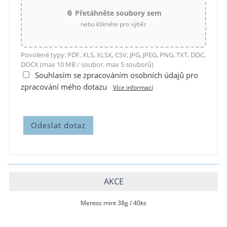
📎 Přetáhněte soubory sem
nebo klikněte pro výběr
Povolené typy: PDF, XLS, XLSX, CSV, JPG, JPEG, PNG, TXT, DOC,
DOCX (max 10 MB / soubor, max 5 souborů)
Souhlasím se zpracováním osobních údajů pro
zpracování mého dotazu
Více informací
AKCE
Mentos mint 38g / 40ks