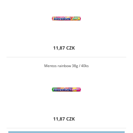
11,87 CZK
Mentos rainbow 38g / 40ks
11,87 CZK