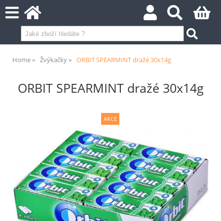
Home
Žvýkačky
ORBIT SPEARMINT dražé 30x14g
ORBIT SPEARMINT dražé 30x14g