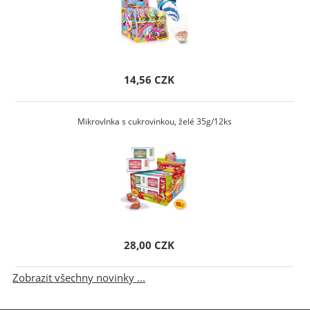
14,56 CZK
Mikrovlnka s cukrovinkou, želé 35g/12ks
28,00 CZK
Zobrazit všechny novinky ...