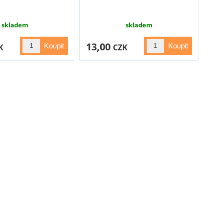
skladem
skladem
13,00
K
CZK