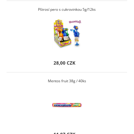
Pštrosí pero s cukrovinkou 5g/12ks
28,00 CZK
Mentos fruit 38g / 40ks