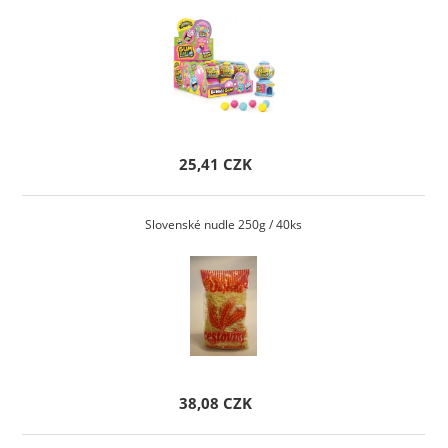
25,41 CZK
Slovenské nudle 250g / 40ks
38,08 CZK