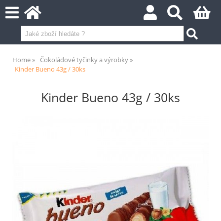
Home
Čokoládové tyčinky a výrobky
Kinder Bueno 43g / 30ks
Kinder Bueno 43g / 30ks