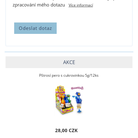
zpracování mého dotazu
Více informací
AKCE
Pštrosí pero s cukrovinkou 5g/12ks
28,00 CZK