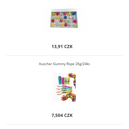
13,91 CZK
Auschar Gummy Rope 26g/24ks
7,504 CZK