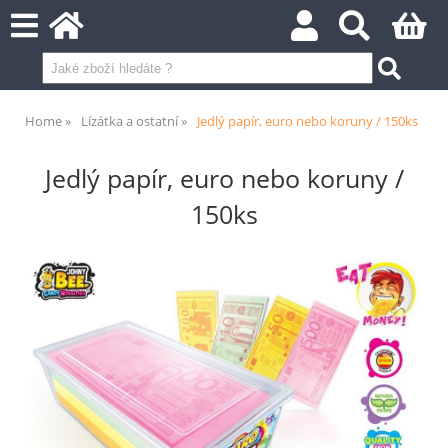
Home
Lízátka a ostatní
Jedlý papír, euro nebo koruny / 150ks
Jedlý papír, euro nebo koruny /
150ks