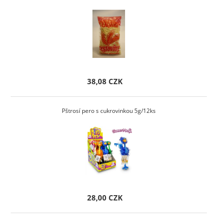
38,08 CZK
Pštrosí pero s cukrovinkou 5g/12ks
28,00 CZK